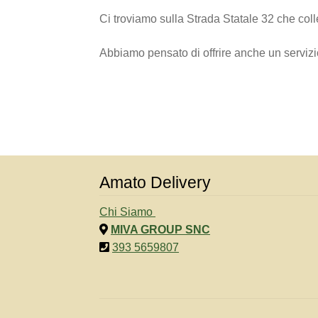
Ci troviamo sulla Strada Statale 32 che co
Abbiamo pensato di offrire anche un servizio 
Amato Delivery
Chi Siamo
MIVA GROUP SNC
393 5659807