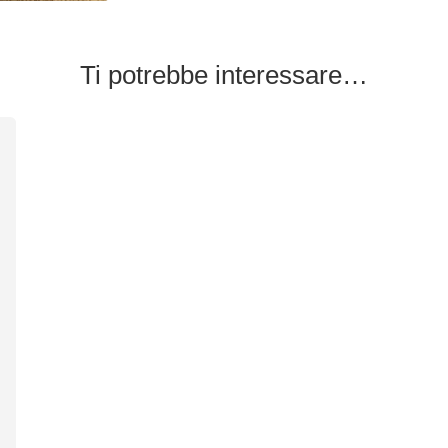
Ti potrebbe interessare…