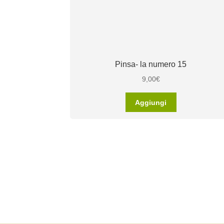
Pinsa- la numero 15
9,00
€
Aggiungi