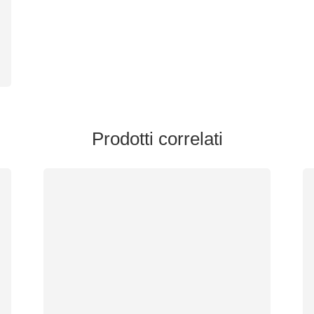
Prodotti correlati