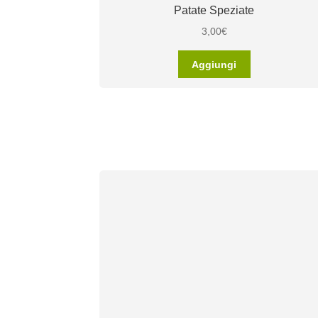
Patate Speziate
3,00
€
Aggiungi