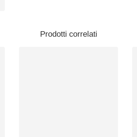
Prodotti correlati